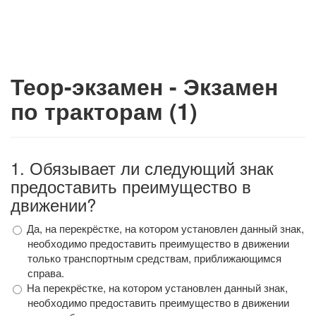
Теор-экзамен - Экзамен
по тракторам (1)
1
.
Обязывает ли следующий знак
предоставить преимущество в
движении?
Да, на перекрёстке, на котором установлен данный знак,
необходимо предоставить преимущество в движении
только транспортным средствам, приближающимся
справа.
На перекрёстке, на котором установлен данный знак,
необходимо предоставить преимущество в движении