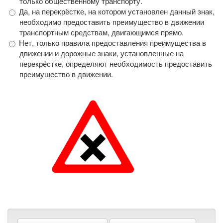
только общественному транспорту.
Да, на перекрёстке, на котором установлен данный знак,
необходимо предоставить преимущество в движении
транспортным средствам, двигающимся прямо.
Нет, только правила предоставления преимущества в
движении и дорожные знаки, установленные на
перекрёстке, определяют необходимость предоставить
преимущество в движении.